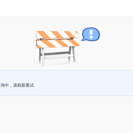
查询中，请刷新重试