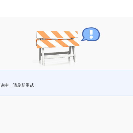
查询中，请刷新重试