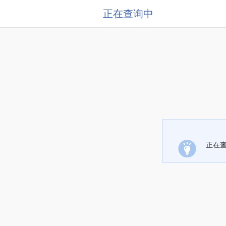
正在查询中
正在