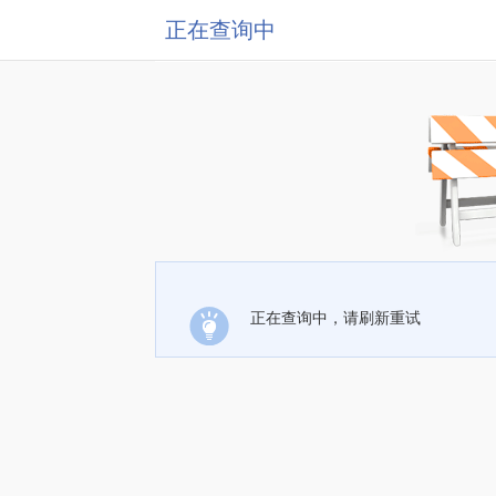
正在查询中
正在查询中，请刷新重试