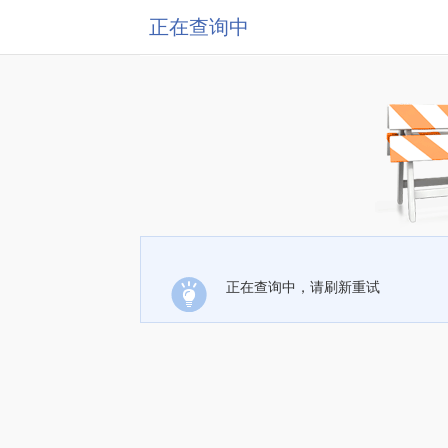
正在查询中
正在查询中，请刷新重试