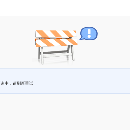
查询中，请刷新重试