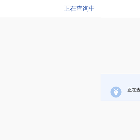
正在查询中
正在