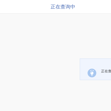
正在查询中
正在