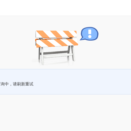
查询中，请刷新重试