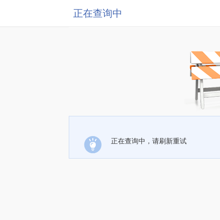
正在查询中
正在查询中，请刷新重试