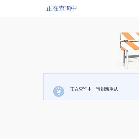
正在查询中
正在查询中，请刷新重试