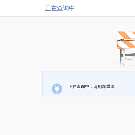
正在查询中
正在查询中，请刷新重试